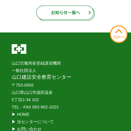
山口労働局長登録講習機関
一般社団法人
山口建設安全教育センター
〒753-0056
山口県山口市湯田温泉
5丁目2-34 102
TEL・FAX
083-902-1023
▶ HOME
▶ 当センターについて
▶ お問い合わせ